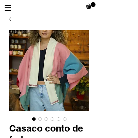
Casaco conto de