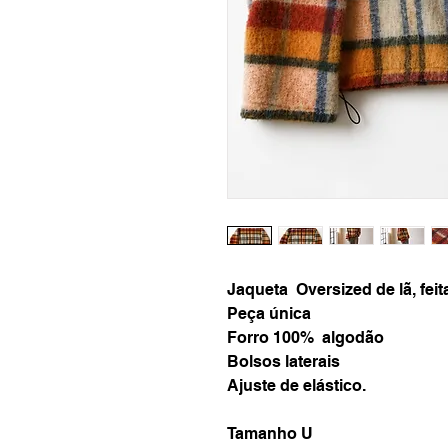
Jaqueta Oversized de lã, feit
Peça única
Forro 100% algodão
Bolsos laterais
Ajuste de elástico.
Tamanho U