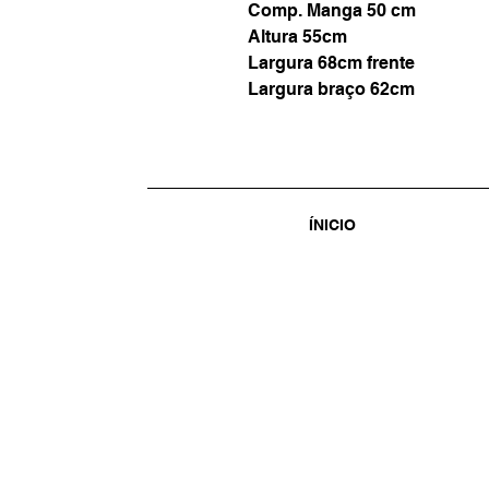
Comp. Manga 50 cm
Altura 55cm
Largura 68cm frente
Largura braço 62cm
ÍNICIO