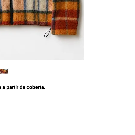
a a partir de coberta.