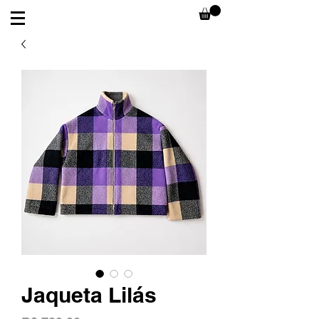
Jaqueta Lilás